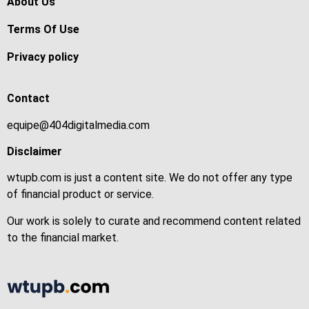
About Us
Terms Of Use
Privacy policy
Contact
equipe@404digitalmedia.com
Disclaimer
wtupb.com is just a content site. We do not offer any type
of financial product or service.
Our work is solely to curate and recommend content related
to the financial market.