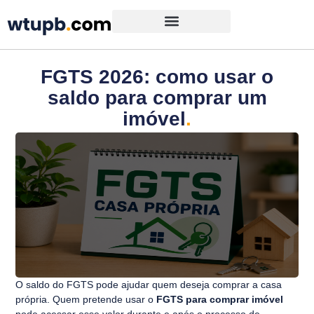
FGTS 2026: como usar o
saldo para comprar um
imóvel
.
O saldo do FGTS pode ajudar quem deseja comprar a casa
própria. Quem pretende usar o
FGTS para comprar imóvel