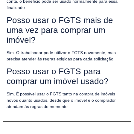
conta, o benefício pode ser usado normalmente para essa
finalidade.
Posso usar o FGTS mais de
uma vez para comprar um
imóvel?
Sim. O trabalhador pode utilizar o FGTS novamente, mas
precisa atender às regras exigidas para cada solicitação.
Posso usar o FGTS para
comprar um imóvel usado?
Sim. É possível usar o FGTS tanto na compra de imóveis
novos quanto usados, desde que o imóvel e o comprador
atendam às regras do momento.