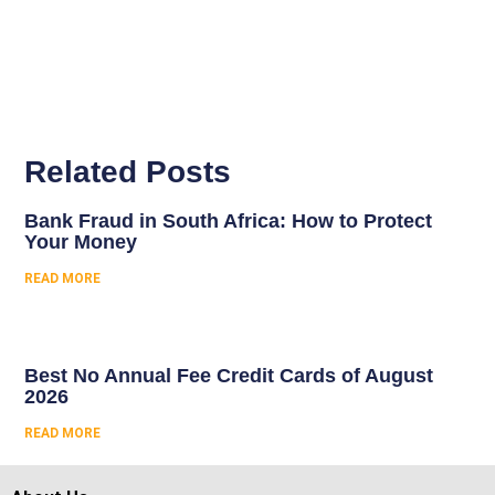
Related Posts
Bank Fraud in South Africa: How to Protect
Your Money
READ MORE
Best No Annual Fee Credit Cards of August
2026
READ MORE