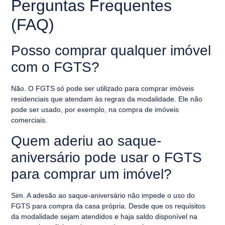
Perguntas Frequentes
(FAQ)
Posso comprar qualquer imóvel
com o FGTS?
Não. O FGTS só pode ser utilizado para comprar imóveis
residenciais que atendam às regras da modalidade. Ele não
pode ser usado, por exemplo, na compra de imóveis
comerciais.
Quem aderiu ao saque-
aniversário pode usar o FGTS
para comprar um imóvel?
Sim. A adesão ao saque-aniversário não impede o uso do
FGTS para compra da casa própria. Desde que os requisitos
da modalidade sejam atendidos e haja saldo disponível na