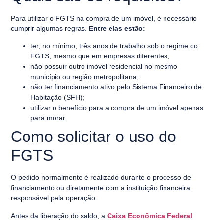
Para utilizar o FGTS na compra de um imóvel, é necessário
cumprir algumas regras.
Entre elas estão:
ter, no mínimo, três anos de trabalho sob o regime do
FGTS, mesmo que em empresas diferentes;
não possuir outro imóvel residencial no mesmo
município ou região metropolitana;
não ter financiamento ativo pelo Sistema Financeiro de
Habitação (SFH);
utilizar o benefício para a compra de um imóvel apenas
para morar.
Como solicitar o uso do
FGTS
O pedido normalmente é realizado durante o processo de
financiamento ou diretamente com a instituição financeira
responsável pela operação.
Antes da liberação do saldo, a
Caixa Econômica Federal