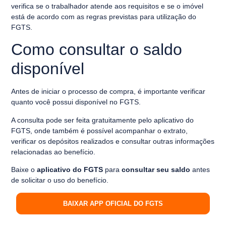
verifica se o trabalhador atende aos requisitos e se o imóvel
está de acordo com as regras previstas para utilização do
FGTS.
Como consultar o saldo
disponível
Antes de iniciar o processo de compra, é importante verificar
quanto você possui disponível no FGTS.
A consulta pode ser feita gratuitamente pelo aplicativo do
FGTS, onde também é possível acompanhar o extrato,
verificar os depósitos realizados e consultar outras informações
relacionadas ao benefício.
Baixe o
aplicativo do FGTS
para
consultar seu saldo
antes
de solicitar o uso do benefício.
BAIXAR APP OFICIAL DO FGTS