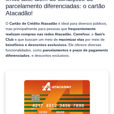
parcelamento diferenciadas: o cartão
Atacadão!
O
Cartão de Crédito Atacadão
é ideal para diversos públicos,
mas principalmente para pessoas que
frequentemente
realizam compras nas redes Atacadão
,
Carrefour
, e
Sam’s
Club
e que buscam um meio de
maximizar elas
por meio de
benefícios e descontos exclusivos.
Ele oferece diversas
funcionalidades, como
parcelamentos e prazo de pagamento
diferenciados
, e
descontos exclusivos
.