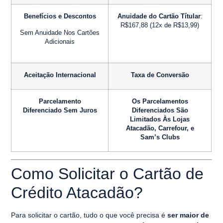
Benefícios e Descontos
Anuidade do Cartão Títular
:
R$167,88 (12x de R$13,99)
Sem Anuidade Nos Cartões
Adicionais
Aceitação Internacional
Taxa de Conversão
Parcelamento
Os Parcelamentos
Diferenciado Sem Juros
Diferenciados São
Limitados Às Lojas
Atacadão, Carrefour, e
Sam’s Clubs
Como Solicitar o Cartão de
Crédito Atacadão?
Para solicitar o cartão, tudo o que você precisa é
ser maior de