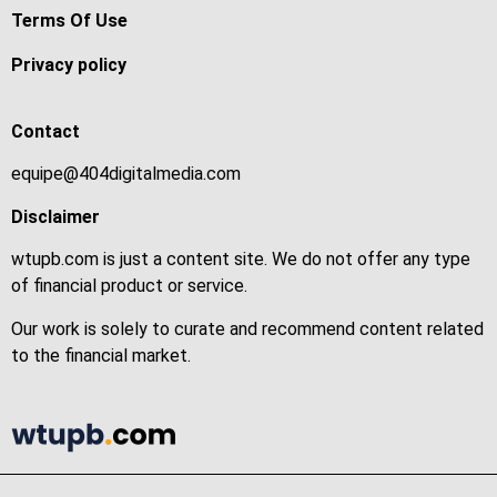
Terms Of Use
Privacy policy
Contact
equipe@404digitalmedia.com
Disclaimer
wtupb.com is just a content site. We do not offer any type
of financial product or service.
Our work is solely to curate and recommend content related
to the financial market.