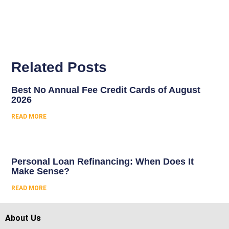
Related Posts
Best No Annual Fee Credit Cards of August
2026
READ MORE
Personal Loan Refinancing: When Does It
Make Sense?
READ MORE
About Us