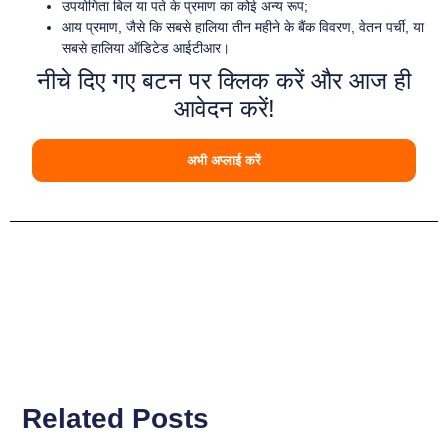
उपयोगिता बिल या पते के प्रमाण का कोई अन्य रूप;
आय प्रमाण, जैसे कि सबसे हालिया तीन महीने के बैंक विवरण, वेतन पर्ची, या
सबसे हालिया ऑडिटेड आईटीआर।
नीचे दिए गए बटन पर क्लिक करें और आज ही
आवेदन करें!
अभी अप्लाई करें
Related Posts