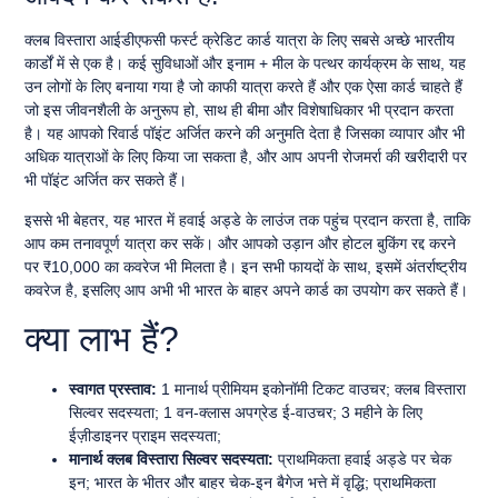
क्लब विस्तारा आईडीएफसी फर्स्ट क्रेडिट कार्ड यात्रा के लिए सबसे अच्छे भारतीय
कार्डों में से एक है। कई सुविधाओं और इनाम + मील के पत्थर कार्यक्रम के साथ, यह
उन लोगों के लिए बनाया गया है जो काफी यात्रा करते हैं और एक ऐसा कार्ड चाहते हैं
जो इस जीवनशैली के अनुरूप हो, साथ ही बीमा और विशेषाधिकार भी प्रदान करता
है। यह आपको रिवार्ड पॉइंट अर्जित करने की अनुमति देता है जिसका व्यापार और भी
अधिक यात्राओं के लिए किया जा सकता है, और आप अपनी रोजमर्रा की खरीदारी पर
भी पॉइंट अर्जित कर सकते हैं।
इससे भी बेहतर, यह भारत में हवाई अड्डे के लाउंज तक पहुंच प्रदान करता है, ताकि
आप कम तनावपूर्ण यात्रा कर सकें। और आपको उड़ान और होटल बुकिंग रद्द करने
पर ₹10,000 का कवरेज भी मिलता है। इन सभी फायदों के साथ, इसमें अंतर्राष्ट्रीय
कवरेज है, इसलिए आप अभी भी भारत के बाहर अपने कार्ड का उपयोग कर सकते हैं।
क्या लाभ हैं?
स्वागत प्रस्ताव:
1 मानार्थ प्रीमियम इकोनॉमी टिकट वाउचर; क्लब विस्तारा
सिल्वर सदस्यता; 1 वन-क्लास अपग्रेड ई-वाउचर; 3 महीने के लिए
ईज़ीडाइनर प्राइम सदस्यता;
मानार्थ क्लब विस्तारा सिल्वर सदस्यता:
प्राथमिकता हवाई अड्डे पर चेक
इन; भारत के भीतर और बाहर चेक-इन बैगेज भत्ते में वृद्धि; प्राथमिकता