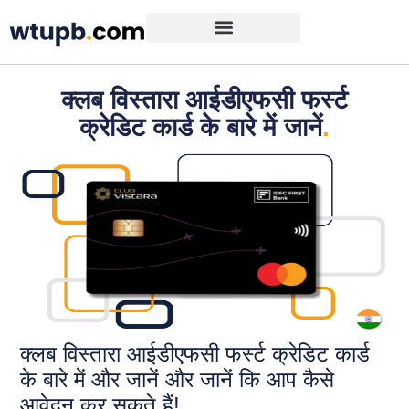
क्लब विस्तारा आईडीएफसी फर्स्ट
क्रेडिट कार्ड के बारे में जानें
.
क्लब विस्तारा आईडीएफसी फर्स्ट क्रेडिट कार्ड
के बारे में और जानें और जानें कि आप कैसे
आवेदन कर सकते हैं!