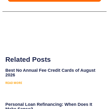
Related Posts
Best No Annual Fee Credit Cards of August
2026
READ MORE
Personal Loan Refinancing: When Does It
Make Sense?