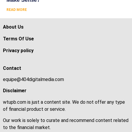
READ MORE
About Us
Terms Of Use
Privacy policy
Contact
equipe@404digitalmedia.com
Disclaimer
wtupb.com is just a content site. We do not offer any type
of financial product or service.
Our work is solely to curate and recommend content related
to the financial market.