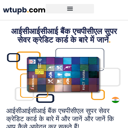
आईसीआईसीआई बैंक एचपीसीएल सुपर
सेवर क्रेडिट कार्ड के बारे में जानें
.
आईसीआईसीआई बैंक एचपीसीएल सुपर सेवर
क्रेडिट कार्ड के बारे में और जानें और जानें कि
आप कैसे आवेदन कर सकते हैं!