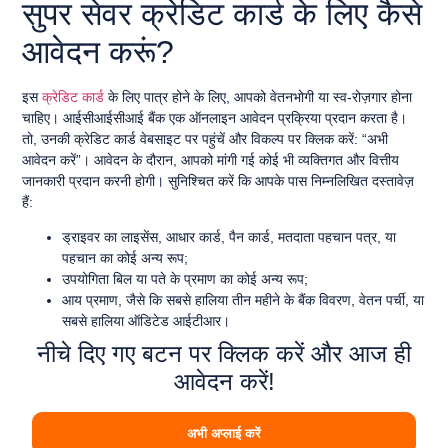
सुपर सेवर क्रेडिट कार्ड के लिए कैसे
आवेदन करूं?
इस
क्रेडिट कार्ड
के लिए पात्र होने के लिए, आपको वेतनभोगी या स्व-रोज़गार होना
चाहिए। आईसीआईसीआई बैंक एक ऑनलाइन आवेदन प्रक्रिया प्रदान करता है।
तो, उनकी क्रेडिट कार्ड वेबसाइट पर पहुंचें और विकल्प पर क्लिक करें: “अभी
आवेदन करें”। आवेदन के दौरान, आपको मांगी गई कोई भी व्यक्तिगत और वित्तीय
जानकारी प्रदान करनी होगी। सुनिश्चित करें कि आपके पास निम्नलिखित दस्तावेज़
हैं:
ड्राइवर का लाइसेंस, आधार कार्ड, पैन कार्ड, मतदाता पहचान पत्र, या
पहचान का कोई अन्य रूप;
उपयोगिता बिल या पते के प्रमाण का कोई अन्य रूप;
आय प्रमाण, जैसे कि सबसे हालिया तीन महीने के बैंक विवरण, वेतन पर्ची, या
सबसे हालिया ऑडिटेड आईटीआर।
नीचे दिए गए बटन पर क्लिक करें और आज ही
आवेदन करें!
अभी अप्लाई करें