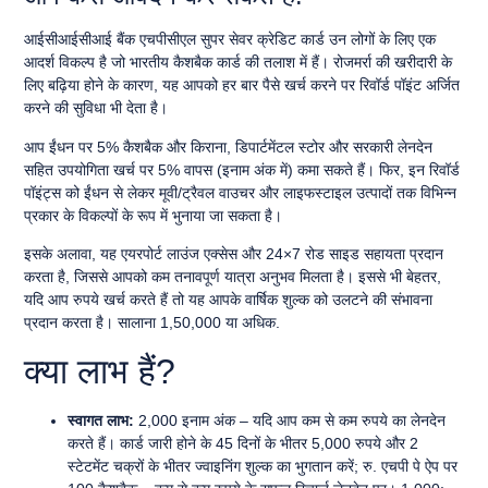
आईसीआईसीआई बैंक एचपीसीएल सुपर सेवर क्रेडिट कार्ड उन लोगों के लिए एक
आदर्श विकल्प है जो भारतीय कैशबैक कार्ड की तलाश में हैं। रोजमर्रा की खरीदारी के
लिए बढ़िया होने के कारण, यह आपको हर बार पैसे खर्च करने पर रिवॉर्ड पॉइंट अर्जित
करने की सुविधा भी देता है।
आप ईंधन पर 5% कैशबैक और किराना, डिपार्टमेंटल स्टोर और सरकारी लेनदेन
सहित उपयोगिता खर्च पर 5% वापस (इनाम अंक में) कमा सकते हैं। फिर, इन रिवॉर्ड
पॉइंट्स को ईंधन से लेकर मूवी/ट्रैवल वाउचर और लाइफस्टाइल उत्पादों तक विभिन्न
प्रकार के विकल्पों के रूप में भुनाया जा सकता है।
इसके अलावा, यह एयरपोर्ट लाउंज एक्सेस और 24×7 रोड साइड सहायता प्रदान
करता है, जिससे आपको कम तनावपूर्ण यात्रा अनुभव मिलता है। इससे भी बेहतर,
यदि आप रुपये खर्च करते हैं तो यह आपके वार्षिक शुल्क को उलटने की संभावना
प्रदान करता है। सालाना 1,50,000 या अधिक.
क्या लाभ हैं?
स्वागत लाभ:
2,000 इनाम अंक – यदि आप कम से कम रुपये का लेनदेन
करते हैं। कार्ड जारी होने के 45 दिनों के भीतर 5,000 रुपये और 2
स्टेटमेंट चक्रों के भीतर ज्वाइनिंग शुल्क का भुगतान करें; रु. एचपी पे ऐप पर