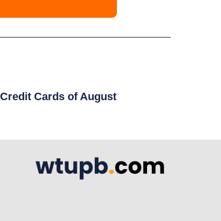
Credit Cards of August