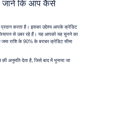
र जानें कि आप कैसे
 प्रदान करता है। इसका उद्देश्य आपके क्रेडिट
वालियापन से उबर रहे हैं। यह आपको यह चुनने का
ि जमा राशि के 90% के बराबर क्रेडिट सीमा
ी अनुमति देता है, जिसे बाद में भुनाया जा