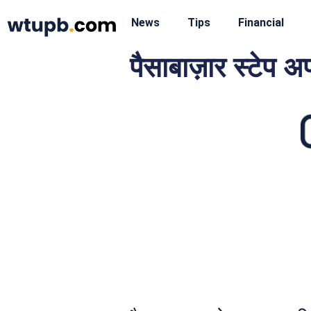
News
Tips
Financial
पैसाबाज़ार स्टेप अप