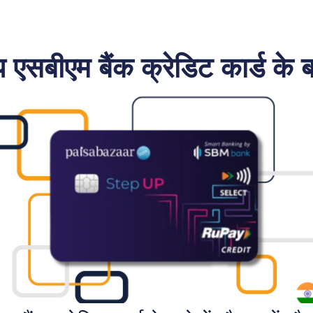
 एसबीएम बैंक क्रेडिट कार्ड के बारे