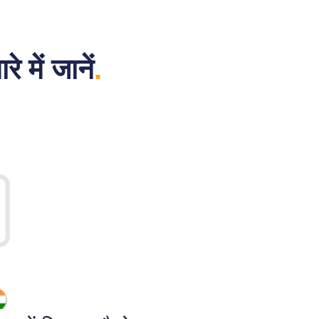
 में जानें
.