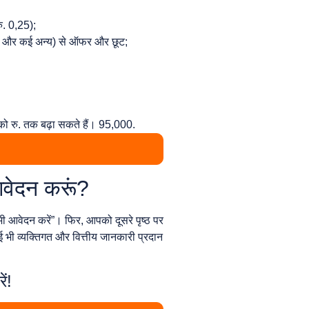
रु. 0,25);
िजिटल और कई अन्य) से ऑफर और छूट;
को रु. तक बढ़ा सकते हैं। 95,000.
 आवेदन करूं?
 आवेदन करें”। फिर, आपको दूसरे पृष्ठ पर
 भी व्यक्तिगत और वित्तीय जानकारी प्रदान
ं!