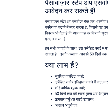
पैसाबाज़ार स्टेप अप एसबीए
आवेदन कर सकते हैं!
पैसाबाज़ार स्टेप अप एसबीएम बैंक एक भारतीय स
स्कोर को बढ़ाने में मदद करना है, जिससे यह उ
विकल्प भी देता है कि आप कार्ड पर कितनी सुर
प्रदान करता है।
इन सभी फायदों के साथ, इस क्रेडिट कार्ड में ए
सकता है। इसके अलावा, आपको 50 दिनों तक की
क्या लाभ हैं?
सुरक्षित क्रेडिट कार्ड;
क्रेडिट स्कोर इतिहास बनाने में मदद करत
कोई वार्षिक शुल्क नहीं;
50 दिनों तक की ब्याज-मुक्त अवधि प्राप्त
तत्काल वर्चुअल कार्ड उपलब्ध;
आसान अनुमोदन;