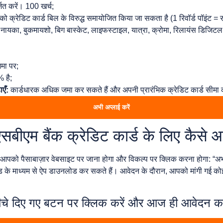
जित करें। 100 खर्च;
स को क्रेडिट कार्ड बिल के विरुद्ध समायोजित किया जा सकता है (1 रिवॉर्ड पॉइंट = 
स्विगी, नायका, बुकमायशो, बिग बास्केट, लाइफस्टाइल, यात्रा, क्रोमा, रिलायंस ड
मा पर;
 है;
एँ:
कार्डधारक अधिक जमा कर सकते हैं और अपनी प्रारंभिक क्रेडिट कार्ड सीमा 
अभी अप्लाई करें
प एसबीएम बैंक क्रेडिट कार्ड के लिए कैसे
आपको पैसाबाज़ार वेबसाइट पर जाना होगा और विकल्प पर क्लिक करना होगा: “अभी
ोड के माध्यम से ऐप डाउनलोड कर सकते हैं। आवेदन के दौरान, आपको मांगी गई कोई
ीचे दिए गए बटन पर क्लिक करें और आज ही आवेदन करे