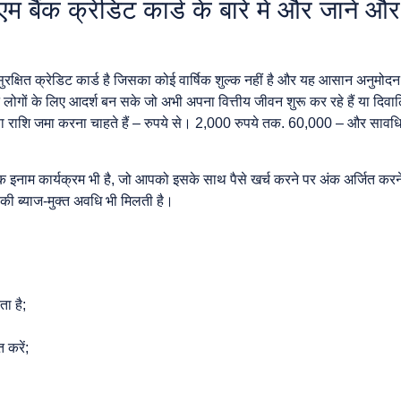
म बैंक क्रेडिट कार्ड के बारे में और जानें औ
ुरक्षित क्रेडिट कार्ड है जिसका कोई वार्षिक शुल्क नहीं है और यह आसान अनुमोदन
न लोगों के लिए आदर्श बन सके जो अभी अपना वित्तीय जीवन शुरू कर रहे हैं या दि
क्षा राशि जमा करना चाहते हैं – रुपये से। 2,000 रुपये तक. 60,000 – और सावध
क इनाम कार्यक्रम भी है, जो आपको इसके साथ पैसे खर्च करने पर अंक अर्जित करने क
 ब्याज-मुक्त अवधि भी मिलती है।
ा है;
 करें;