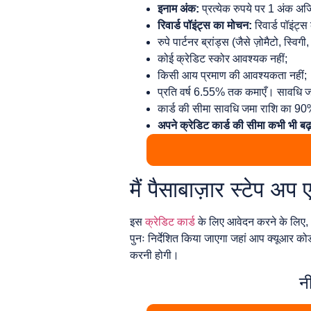
इनाम अंक:
प्रत्येक रुपये पर 1 अंक अर्
रिवार्ड पॉइंट्स का मोचन:
रिवार्ड पॉइंट्
रुपे पार्टनर ब्रांड्स (जैसे ज़ोमैटो, 
कोई क्रेडिट स्कोर आवश्यक नहीं;
किसी आय प्रमाण की आवश्यकता नहीं;
प्रति वर्ष 6.55% तक कमाएँ। सावधि ज
कार्ड की सीमा सावधि जमा राशि का 90%
अपने क्रेडिट कार्ड की सीमा कभी भी बढ़ा
मैं पैसाबाज़ार स्टेप अ
इस
क्रेडिट कार्ड
के लिए आवेदन करने के लिए, 
पुनः निर्देशित किया जाएगा जहां आप क्यूआर क
करनी होगी।
न