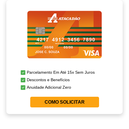
Parcelamento Em Até 15x Sem Juros
Descontos e Benefícios
Anuidade Adicional Zero
COMO SOLICITAR