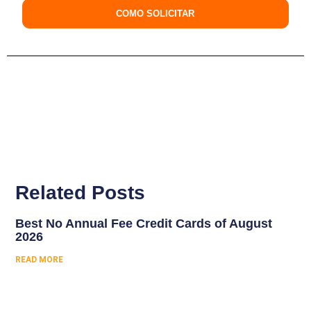
COMO SOLICITAR
Related Posts
Best No Annual Fee Credit Cards of August
2026
READ MORE