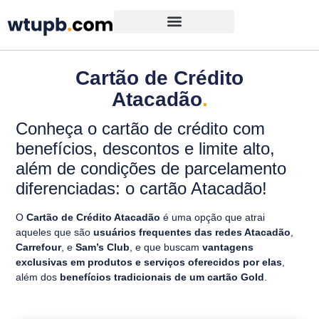
Cartão de Crédito
Atacadão
.
Conheça o cartão de crédito com
benefícios, descontos e limite alto,
além de condições de parcelamento
diferenciadas: o cartão Atacadão!
O
Cartão de Crédito Atacadão
é uma opção que atrai
aqueles que são
usuários frequentes das redes Atacadão
,
Carrefour
, e
Sam’s Club
, e que buscam
vantagens
exclusivas em produtos e serviços oferecidos por elas
,
além dos
benefícios tradicionais de um cartão Gold
.