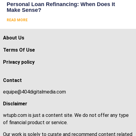
Personal Loan Refinancing: When Does It
Make Sense?
READ MORE
About Us
Terms Of Use
Privacy policy
Contact
equipe@404digitalmedia.com
Disclaimer
wtupb.com is just a content site. We do not offer any type
of financial product or service.
Our work is solely to curate and recommend content related