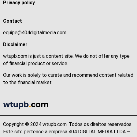
Privacy policy
Contact
equipe@404digitalmedia.com
Disclaimer
wtupb.com is just a content site. We do not offer any type
of financial product or service.
Our work is solely to curate and recommend content related
to the financial market.
Copyright © 2024 wtupb.com. Todos os direitos reservados.
Este site pertence a empresa 404 DIGITAL MEDIA LTDA –