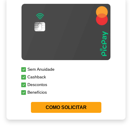
Sem Anuidade
Cashback
Descontos
Benefícios
COMO SOLICITAR