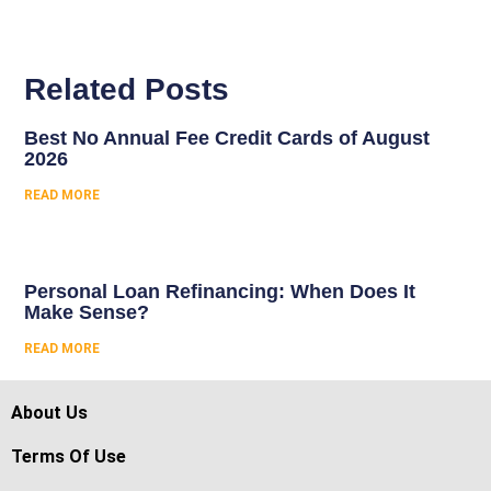
Related Posts
Best No Annual Fee Credit Cards of August
2026
READ MORE
Personal Loan Refinancing: When Does It
Make Sense?
READ MORE
About Us
Terms Of Use