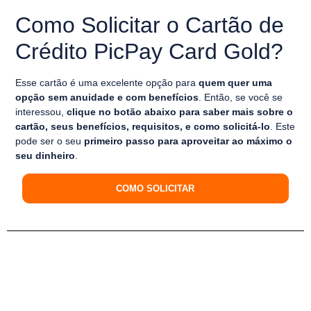
Como Solicitar o Cartão de
Crédito PicPay Card Gold?
Esse cartão é uma excelente opção para
quem quer uma
opção sem anuidade e com benefícios
. Então, se você se
interessou,
clique no botão abaixo para saber mais sobre o
cartão, seus benefícios, requisitos, e como solicitá-lo
. Este
pode ser o seu
primeiro passo para aproveitar ao máximo o
seu dinheiro
.
COMO SOLICITAR