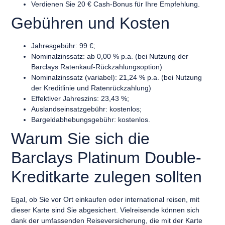
Verdienen Sie 20 € Cash-Bonus für Ihre Empfehlung.
Gebühren und Kosten
Jahresgebühr: 99 €;
Nominalzinssatz: ab 0,00 % p.a. (bei Nutzung der
Barclays Ratenkauf-Rückzahlungsoption)
Nominalzinssatz (variabel): 21,24 % p.a. (bei Nutzung
der Kreditlinie und Ratenrückzahlung)
Effektiver Jahreszins: 23,43 %;
Auslandseinsatzgebühr: kostenlos;
Bargeldabhebungsgebühr: kostenlos.
Warum Sie sich die
Barclays Platinum Double-
Kreditkarte zulegen sollten
Egal, ob Sie vor Ort einkaufen oder international reisen, mit
dieser Karte sind Sie abgesichert. Vielreisende können sich
dank der umfassenden Reiseversicherung, die mit der Karte