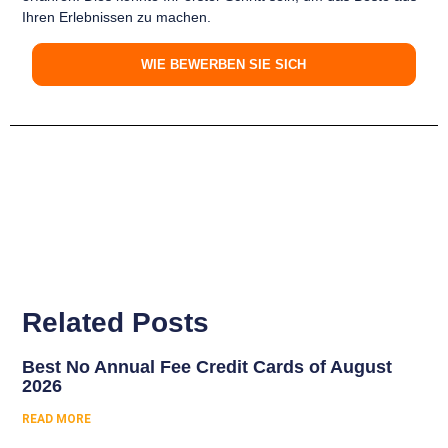
Ihren Erlebnissen zu machen.
WIE BEWERBEN SIE SICH
Related Posts
Best No Annual Fee Credit Cards of August
2026
READ MORE