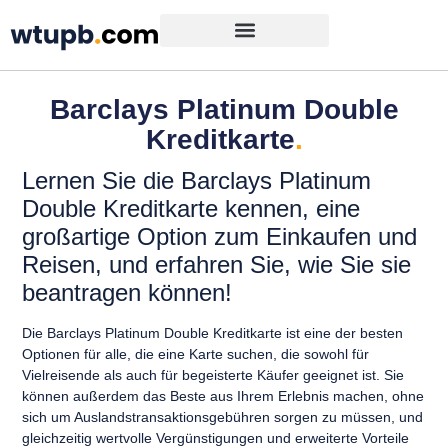
Barclays Platinum Double
Kreditkarte
.
Lernen Sie die Barclays Platinum
Double Kreditkarte kennen, eine
großartige Option zum Einkaufen und
Reisen, und erfahren Sie, wie Sie sie
beantragen können!
Die Barclays Platinum Double Kreditkarte ist eine der besten
Optionen für alle, die eine Karte suchen, die sowohl für
Vielreisende als auch für begeisterte Käufer geeignet ist. Sie
können außerdem das Beste aus Ihrem Erlebnis machen, ohne
sich um Auslandstransaktionsgebühren sorgen zu müssen, und
gleichzeitig wertvolle Vergünstigungen und erweiterte Vorteile