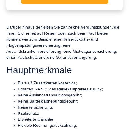
Darüber hinaus genießen Sie zahlreiche Vergünstigungen, die
Ihnen Sicherheit auf Reisen oder auch beim Kauf bieten
können, wie zum Beispiel eine Reiserücktritts- und
Flugverspätungsversicherung, eine
Auslandskrankenversicherung, eine Mietwagenversicherung,
einen Kaufschutz und eine Garantieverlängerung.
Hauptmerkmale
Bis zu 3 Zusatzkarten kostenlos;
Erhalten Sie 5 % des Reisekaufpreises zurück;
Keine Auslandstransaktionsgebühr;
Keine Bargeldabhebungsgebühr;
Reiseversicherung;
Kaufschutz;
Erweiterte Garantie
Flexible Rechnungsrückzahlung;