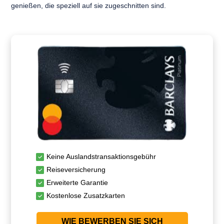
genießen, die speziell auf sie zugeschnitten sind.
Keine Auslandstransaktionsgebühr
Reiseversicherung
Erweiterte Garantie
Kostenlose Zusatzkarten
WIE BEWERBEN SIE SICH