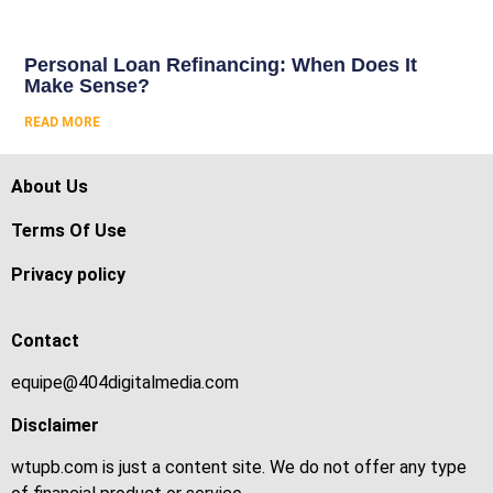
Personal Loan Refinancing: When Does It
Make Sense?
READ MORE
About Us
Terms Of Use
Privacy policy
Contact
equipe@404digitalmedia.com
Disclaimer
wtupb.com is just a content site. We do not offer any type