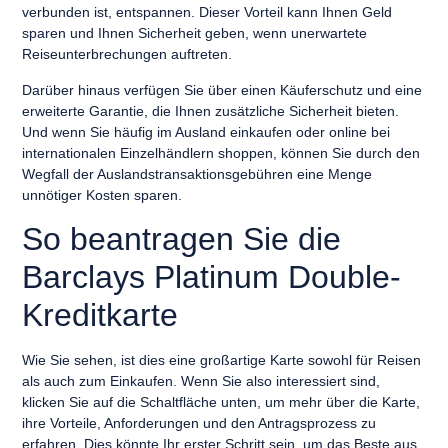
verbunden ist, entspannen. Dieser Vorteil kann Ihnen Geld
sparen und Ihnen Sicherheit geben, wenn unerwartete
Reiseunterbrechungen auftreten.
Darüber hinaus verfügen Sie über einen Käuferschutz und eine
erweiterte Garantie, die Ihnen zusätzliche Sicherheit bieten.
Und wenn Sie häufig im Ausland einkaufen oder online bei
internationalen Einzelhändlern shoppen, können Sie durch den
Wegfall der Auslandstransaktionsgebühren eine Menge
unnötiger Kosten sparen.
So beantragen Sie die
Barclays Platinum Double-
Kreditkarte
Wie Sie sehen, ist dies eine großartige Karte sowohl für Reisen
als auch zum Einkaufen. Wenn Sie also interessiert sind,
klicken Sie auf die Schaltfläche unten, um mehr über die Karte,
ihre Vorteile, Anforderungen und den Antragsprozess zu
erfahren. Dies könnte Ihr erster Schritt sein, um das Beste aus