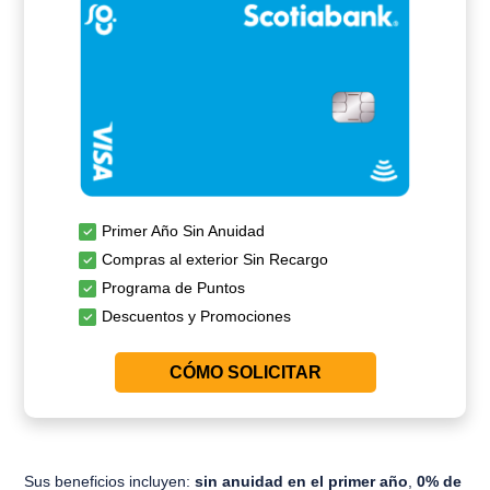
Primer Año Sin Anuidad
Compras al exterior Sin Recargo
Programa de Puntos
Descuentos y Promociones
CÓMO SOLICITAR
Sus beneficios incluyen:
sin anuidad en el primer año
,
0% de