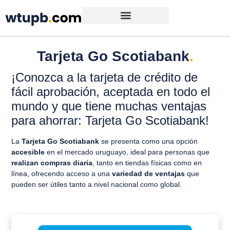
Tarjeta Go Scotiabank
.
¡Conozca a la tarjeta de crédito de
fácil aprobación, aceptada en todo el
mundo y que tiene muchas ventajas
para ahorrar: Tarjeta Go Scotiabank!
La
Tarjeta Go Scotiabank
se presenta como una opción
accesible
en el mercado uruguayo, ideal para personas que
realizan compras diaria
, tanto en tiendas físicas como en
línea, ofrecendo acceso a una
variedad de ventajas
que
pueden ser útiles tanto a nivel nacional como global.