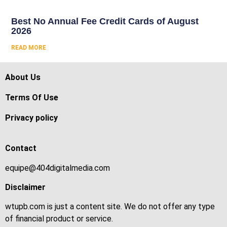
Best No Annual Fee Credit Cards of August
2026
READ MORE
About Us
Terms Of Use
Privacy policy
Contact
equipe@404digitalmedia.com
Disclaimer
wtupb.com is just a content site. We do not offer any type
of financial product or service.