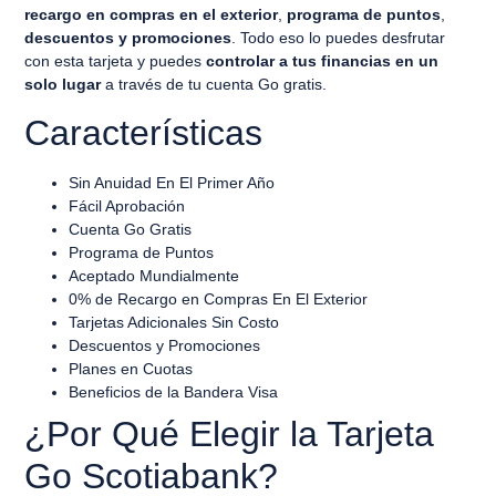
recargo en compras en el exterior
,
programa de puntos
,
descuentos y promociones
. Todo eso lo puedes desfrutar
con esta tarjeta y puedes
controlar a tus financias en un
solo lugar
a través de tu cuenta Go gratis.
Características
Sin Anuidad En El Primer Año
Fácil Aprobación
Cuenta Go Gratis
Programa de Puntos
Aceptado Mundialmente
0% de Recargo en Compras En El Exterior
Tarjetas Adicionales Sin Costo
Descuentos y Promociones
Planes en Cuotas
Beneficios de la Bandera Visa
¿Por Qué Elegir la Tarjeta
Go Scotiabank?