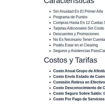
Características
Sin Anuidad En El Primer Año
Programa de Puntos
Compras Hasta En 12 Cuotas 
Tarjetas Adicionales Sin Costo
Descuentos y Promociones
No Es Necesario Tener Cuenta
Podés Estar en el Clearing
Seguros y Asistencias PassCa
Costos y Tarifas
Costo Anual Grupo de Afinid
Costo Envío Estado de Cuen
Comisión Retiros en Efectivo
Costo Desconocimiento de C
Costo Seguro Sobre Saldo:
6
Costo Por Pago de Servicios