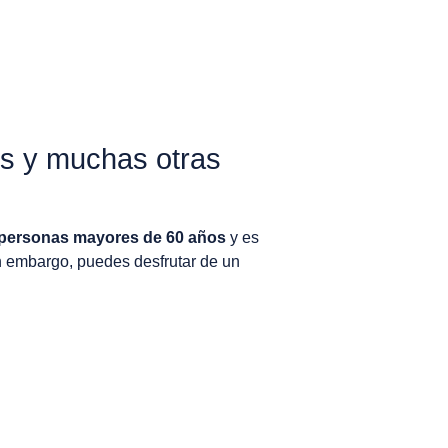
os y muchas otras
 personas mayores de 60 años
y es
n embargo, puedes desfrutar de un