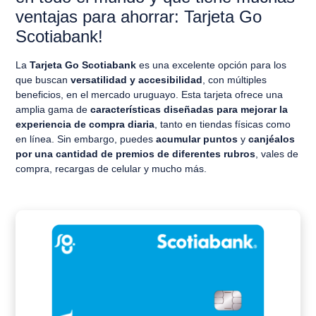
ventajas para ahorrar: Tarjeta Go
Scotiabank!
La
Tarjeta Go Scotiabank
es una excelente opción para los
que buscan
versatilidad y accesibilidad
, con múltiples
beneficios, en el mercado uruguayo. Esta tarjeta ofrece una
amplia gama de
características diseñadas para mejorar la
experiencia de compra diaria
, tanto en tiendas físicas como
en línea. Sin embargo, puedes
acumular puntos
y
canjéalos
por una cantidad de premios de diferentes rubros
, vales de
compra, recargas de celular y mucho más.