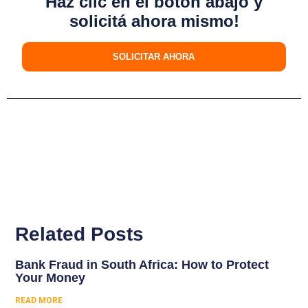
Haz clic en el botón abajo y
solicitá ahora mismo!
SOLICITAR AHORA
Related Posts
Bank Fraud in South Africa: How to Protect
Your Money
READ MORE