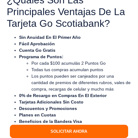
¿Quales Son Las
Principales Ventajas De La
Tarjeta Go Scotiabank?
Sin Anuidad En El Primer Año
Fácil Aprobación
Cuenta Go Gratis
Programa de Puntos:
Por cada $100 acumulás 2 Puntos Go
Todas tus compras acumulan puntos
Los puntos pueden ser canjeados por una
cantidad de premios de diferentes rubros, vales de
compra, recargas de celular y mucho más
0% de Recargo en Compras En El Exterior
Tarjetas Adicionales Sin Costo
Descuentos y Promociones
Planes en Cuotas
Beneficios de la Bandera Visa
SOLICITAR AHORA