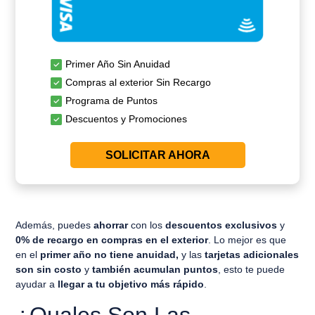
Primer Año Sin Anuidad
Compras al exterior Sin Recargo
Programa de Puntos
Descuentos y Promociones
SOLICITAR AHORA
Además, puedes
ahorrar
con los
descuentos exclusivos
y
0% de recargo en compras en el exterior
. Lo mejor es que
en el
primer año no tiene anuidad,
y las
tarjetas adicionales
son sin costo
y
también acumulan puntos
, esto te puede
ayudar a
llegar a tu objetivo más rápido
.