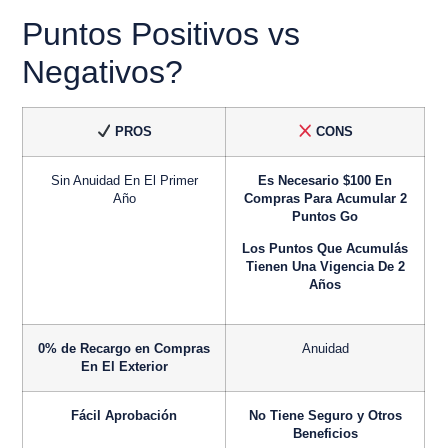
Puntos Positivos vs
Negativos?
PROS
CONS
Sin Anuidad En El Primer
Es Necesario $100 En
Año
Compras Para Acumular 2
Puntos Go
Los Puntos Que Acumulás
Tienen Una Vigencia De 2
Años
0% de Recargo en Compras
Anuidad
En El Exterior
Fácil Aprobación
No Tiene Seguro y Otros
Beneficios