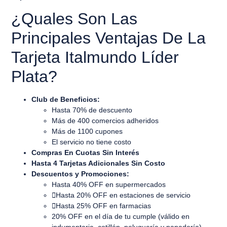
¿Quales Son Las
Principales Ventajas De La
Tarjeta Italmundo Líder
Plata?
Club de Beneficios:
Hasta 70% de descuento
Más de 400 comercios adheridos
Más de 1100 cupones
El servicio no tiene costo
Compras En Cuotas Sin Interés
Hasta 4 Tarjetas Adicionales Sin Costo
Descuentos y Promociones:
Hasta 40% OFF en supermercados
Hasta 20% OFF en estaciones de servicio
Hasta 25% OFF en farmacias
20% OFF en el día de tu cumple (válido en
indumentaria, cotillón, peluquería y panadería)