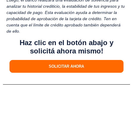
analizar tu historial crediticio, la estabilidad de tus ingresos y tu
capacidad de pago. Esta evaluación ayuda a determinar la
probabilidad de aprobación de la tarjeta de crédito. Ten en
cuenta que el límite de crédito aprobado también dependerá
de ello.
Haz clic en el botón abajo y
solicitá ahora mismo!
SOLICITAR AHORA