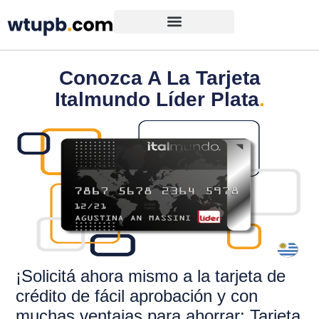
Conozca A La Tarjeta
Italmundo Líder Plata
.
¡Solicitá ahora mismo a la tarjeta de
crédito de fácil aprobación y con
muchas ventajas para ahorrar: Tarjeta