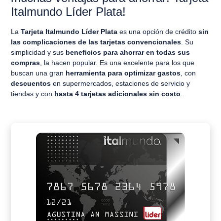
Italmundo Líder Plata!
La
Tarjeta Italmundo Líder Plata
es una opción de crédito
sin
las complicaciones de las tarjetas convencionales
. Su
simplicidad y sus
beneficios para ahorrar
en todas sus
compras
, la hacen popular. Es una excelente para los que
buscan una gran
herramienta para optimizar gastos
, con
descuentos
en supermercados, estaciones de servicio y
tiendas y con
hasta 4 tarjetas adicionales sin costo
.