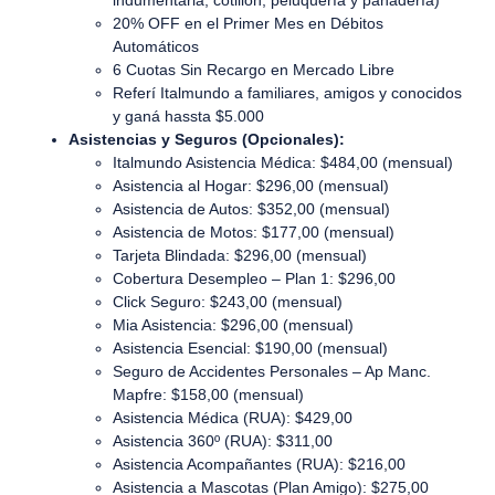
20% OFF en el Primer Mes en Débitos
Automáticos
6 Cuotas Sin Recargo en Mercado Libre
Referí Italmundo a familiares, amigos y conocidos
y ganá hassta $5.000
Asistencias y Seguros (Opcionales):
Italmundo Asistencia Médica: $484,00 (mensual)
Asistencia al Hogar: $296,00 (mensual)
Asistencia de Autos: $352,00 (mensual)
Asistencia de Motos: $177,00 (mensual)
Tarjeta Blindada: $296,00 (mensual)
Cobertura Desempleo – Plan 1: $296,00
Click Seguro: $243,00 (mensual)
Mia Asistencia: $296,00 (mensual)
Asistencia Esencial: $190,00 (mensual)
Seguro de Accidentes Personales – Ap Manc.
Mapfre: $158,00 (mensual)
Asistencia Médica (RUA): $429,00
Asistencia 360º (RUA): $311,00
Asistencia Acompañantes (RUA): $216,00
Asistencia a Mascotas (Plan Amigo): $275,00