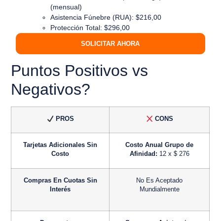
(mensual)
Asistencia Fúnebre (RUA): $216,00
Protección Total: $296,00
SOLICITAR AHORA
Puntos Positivos vs
Negativos?
PROS
CONS
Tarjetas Adicionales Sin
Costo Anual Grupo de
Costo
Afinidad:
12 x $ 276
Compras En Cuotas Sin
No Es Aceptado
Interés
Mundialmente