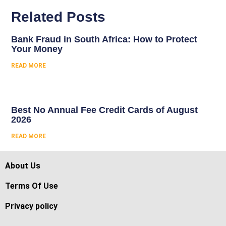
Related Posts
Bank Fraud in South Africa: How to Protect
Your Money
READ MORE
Best No Annual Fee Credit Cards of August
2026
READ MORE
About Us
Terms Of Use
Privacy policy