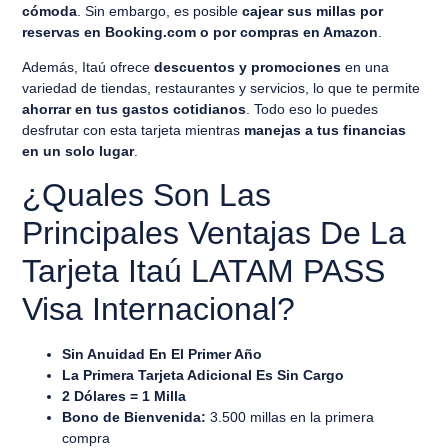
cómoda
. Sin embargo, es posible
cajear sus millas por
reservas en Booking.com o por compras en Amazon
.
Además, Itaú ofrece
descuentos y promociones
en una
variedad de tiendas, restaurantes y servicios, lo que te permite
ahorrar en tus gastos cotidianos
. Todo eso lo puedes
desfrutar con esta tarjeta mientras
manejas a tus financias
en un solo lugar
.
¿Quales Son Las
Principales Ventajas De La
Tarjeta Itaú LATAM PASS
Visa Internacional?
Sin Anuidad En El Primer Año
La Primera Tarjeta Adicional Es Sin Cargo
2 Dólares = 1 Milla
Bono de Bienvenida:
3.500 millas en la primera
compra