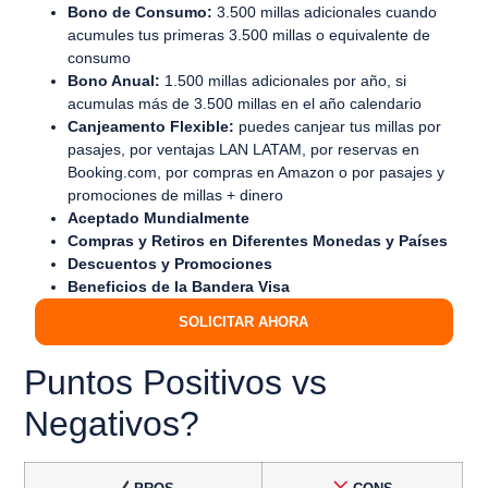
Bono de Consumo:
3.500 millas adicionales cuando
acumules tus primeras 3.500 millas o equivalente de
consumo
Bono Anual:
1.500 millas adicionales por año, si
acumulas más de 3.500 millas en el año calendario
Canjeamento Flexible:
puedes canjear tus millas por
pasajes, por ventajas LAN LATAM, por reservas en
Booking.com, por compras en Amazon o por pasajes y
promociones de millas + dinero
Aceptado Mundialmente
Compras y Retiros en Diferentes Monedas y Países
Descuentos y Promociones
Beneficios de la Bandera Visa
SOLICITAR AHORA
Puntos Positivos vs
Negativos?