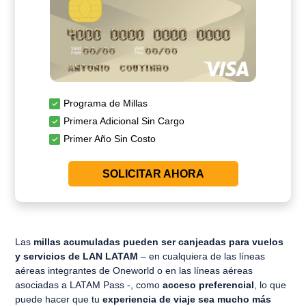
Programa de Millas
Primera Adicional Sin Cargo
Primer Año Sin Costo
SOLICITAR AHORA
Las
millas acumuladas
pueden ser canjeadas para vuelos
y servicios de LAN LATAM
– en cualquiera de las líneas
aéreas integrantes de Oneworld o en las líneas aéreas
asociadas a LATAM Pass -, como
acceso preferencial
, lo que
puede hacer que tu
experiencia de viaje sea mucho más