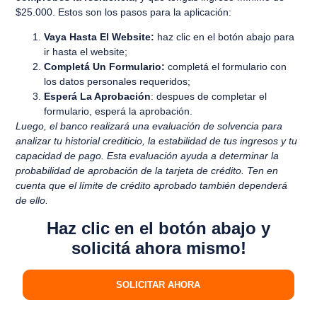
$25.000
. Estos son los pasos para la aplicación:
Vaya Hasta El Website:
haz clic en el botón abajo para
ir hasta el website;
Completá Un Formulario:
completá el formulario con
los datos personales requeridos;
Esperá La Aprobación
: despues de completar el
formulario, esperá la aprobación.
Luego, el banco realizará una evaluación de solvencia para
analizar tu historial crediticio, la estabilidad de tus ingresos y tu
capacidad de pago. Esta evaluación ayuda a determinar la
probabilidad de aprobación de la tarjeta de crédito. Ten en
cuenta que el límite de crédito aprobado también dependerá
de ello.
Haz clic en el botón abajo y
solicitá ahora mismo!
SOLICITAR AHORA