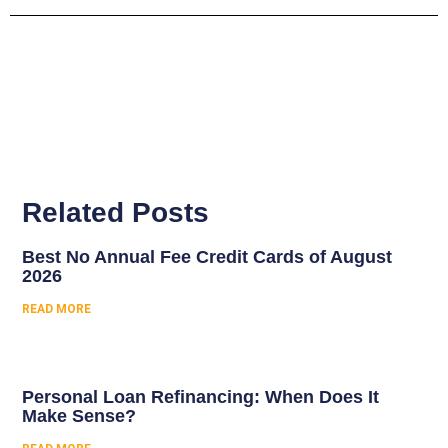
Related Posts
Best No Annual Fee Credit Cards of August
2026
READ MORE
Personal Loan Refinancing: When Does It
Make Sense?