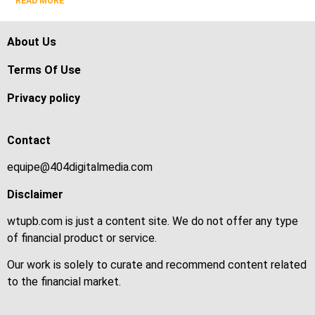
READ MORE
About Us
Terms Of Use
Privacy policy
Contact
equipe@404digitalmedia.com
Disclaimer
wtupb.com is just a content site. We do not offer any type
of financial product or service.
Our work is solely to curate and recommend content related
to the financial market.