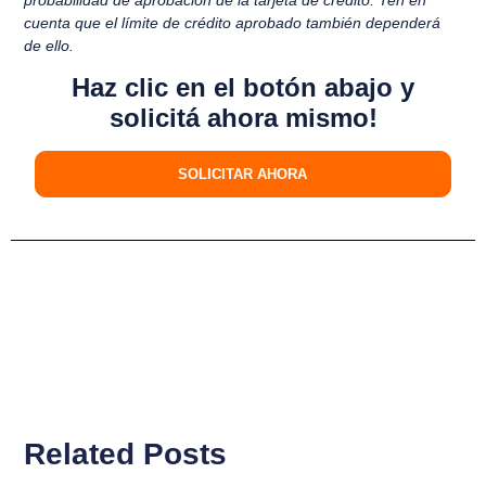
cuenta que el límite de crédito aprobado también dependerá
de ello.
Haz clic en el botón abajo y
solicitá ahora mismo!
SOLICITAR AHORA
Related Posts