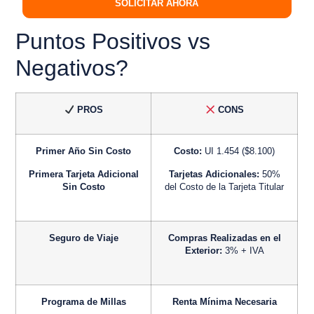
SOLICITAR AHORA
Puntos Positivos vs
Negativos?
PROS
CONS
Primer Año Sin Costo
Costo:
UI 1.454 ($8.100)
Primera Tarjeta Adicional
Tarjetas Adicionales:
50%
Sin Costo
del Costo de la Tarjeta Titular
Seguro de Viaje
Compras Realizadas en el
Exterior:
3% + IVA
Programa de Millas
Renta Mínima Necesaria