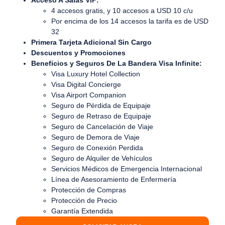
4 accesos gratis, y 10 accesos a USD 10 c/u
Por encima de los 14 accesos la tarifa es de USD
32
Primera Tarjeta Adicional Sin Cargo
Descuentos y Promociones
Beneficios y Seguros De La Bandera Visa Infinite:
Visa Luxury Hotel Collection
Visa Digital Concierge
Visa Airport Companion
Seguro de Pérdida de Equipaje
Seguro de Retraso de Equipaje
Seguro de Cancelación de Viaje
Seguro de Demora de Viaje
Seguro de Conexión Perdida
Seguro de Alquiler de Vehículos
Servicios Médicos de Emergencia Internacional
Línea de Asesoramiento de Enfermería
Protección de Compras
Protección de Precio
Garantía Extendida