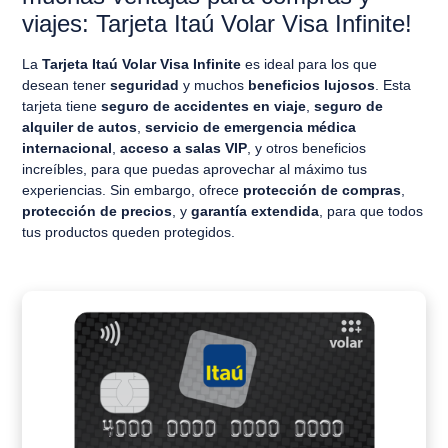
viajes:
Tarjeta Itaú Volar Visa Infinite!
La
Tarjeta Itaú Volar Visa Infinite
es ideal para los que
desean tener
seguridad
y muchos
beneficios lujosos
. Esta
tarjeta tiene
seguro de accidentes en viaje
,
seguro de
alquiler de autos
,
servicio de emergencia médica
internacional
,
acceso a salas VIP
, y otros beneficios
increíbles, para que puedas aprovechar al máximo tus
experiencias. Sin embargo, ofrece
protección de compras
,
protección de precios
, y
garantía extendida
, para que todos
tus productos queden protegidos.