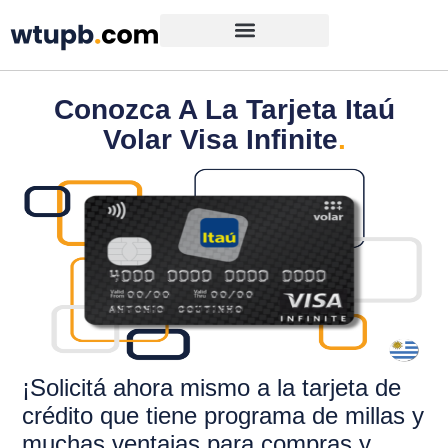
Conozca A La Tarjeta Itaú
Volar Visa Infinite
.
¡Solicitá ahora mismo a la tarjeta de
crédito que
tiene programa de millas y
muchas ventajas para compras y