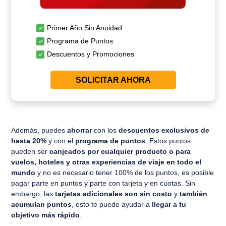
Primer Año Sin Anuidad
Programa de Puntos
Descuentos y Promociones
SOLICITAR AHORA
Además, puedes
ahorrar
con los
descuentos exclusivos
de
hasta 20%
y con el
programa de puntos
. Estos puntos
pueden ser
canjeados por cualquier producto o para
vuelos, hoteles y otras experiencias de viaje en todo el
mundo
y no es necesario tener 100% de los puntos, es posible
pagar parte en puntos y parte con tarjeta y en cuotas. Sin
embargo, las
tarjetas adicionales son sin costo
y
también
acumulan puntos
, esto te puede ayudar a
llegar a tu
objetivo más rápido
.