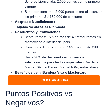
Bono de bienvenida: 2.000 puntos con tu primera
compra
Bono por consumo: 2.000 puntos extra al alcanzar
los primeros $U 150.000 de consumo
Aceptado Mundialmente
Tarjetas Adicionales Sin Costo
Descuentos y Promociones:
Restaurantes: 15% en más de 40 restaurantes en
Montevideo e interior del país
Comercios de otros rubros: 15% en más de 200
marcas
Hasta 20% de descuento en comercios
seleccionados para fechas especiales (Día de la
Madre, Día del Padre, Día del Niño, entre otros)
Beneficios de la Bandera Visa o Mastercard
SOLICITAR AHORA
Puntos Positivos vs
Negativos?