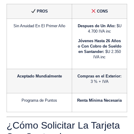
PROS
CONS
Sin Anuidad En El Primer Año
Despues de Un Año:
$U
4.700 IVA inc
Jóvenes Hasta 26 Años
o Con Cobro de Sueldo
en Santander:
$U 2.350
IVA inc
Aceptado Mundialmente
Compras en el Exterior:
3 % + IVA
Programa de Puntos
Renta Mínima Necesaria
¿Cómo Solicitar La Tarjeta