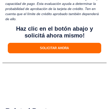
capacidad de pago. Esta evaluación ayuda a determinar la
probabilidad de aprobación de la tarjeta de crédito. Ten en
cuenta que el límite de crédito aprobado también dependerá
de ello.
Haz clic en el botón abajo y
solicitá ahora mismo!
SOLICITAR AHORA