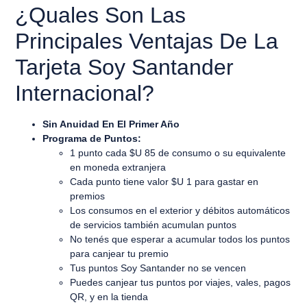
¿Quales Son Las
Principales Ventajas De La
Tarjeta Soy Santander
Internacional?
Sin Anuidad En El Primer Año
Programa de Puntos:
1 punto cada $U 85 de consumo o su equivalente
en moneda extranjera
Cada punto tiene valor $U 1 para gastar en
premios
Los consumos en el exterior y débitos automáticos
de servicios también acumulan puntos
No tenés que esperar a acumular todos los puntos
para canjear tu premio
Tus puntos Soy Santander no se vencen
Puedes canjear tus puntos por viajes, vales, pagos
QR, y en la tienda