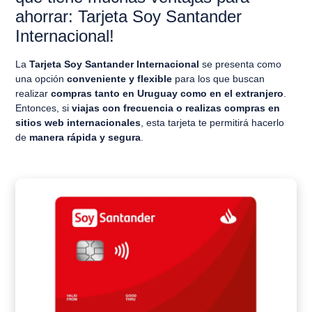
ahorrar: Tarjeta Soy Santander
Internacional!
La
Tarjeta Soy Santander Internacional
se presenta como
una opción
conveniente y flexible
para los que buscan
realizar
compras tanto en Uruguay como en el extranjero
.
Entonces, si
viajas con frecuencia o realizas compras en
sitios web internacionales
, esta tarjeta te permitirá hacerlo
de
manera rápida y segura
.