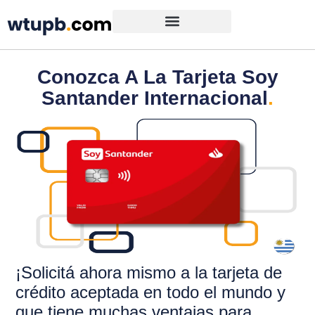
Conozca A La Tarjeta Soy
Santander Internacional
.
¡Solicitá ahora mismo a la tarjeta de
crédito aceptada en todo el mundo y
que tiene muchas ventajas para