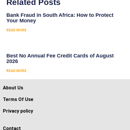
Related Posts
Bank Fraud in South Africa: How to Protect
Your Money
READ MORE
Best No Annual Fee Credit Cards of August
2026
READ MORE
About Us
Terms Of Use
Privacy policy
Contact